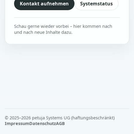
Kontakt aufnehmen
Systemstatus
Schau gerne wieder vorbei – hier kommen nach
und nach neue Inhalte dazu.
© 2025–2026 petuja Systems UG (haftungsbeschränkt)
Impressum
Datenschutz
AGB