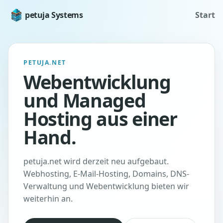
petuja Systems
Start
PETUJA.NET
Webentwicklung
und Managed
Hosting aus einer
Hand.
petuja.net wird derzeit neu aufgebaut.
Webhosting, E-Mail-Hosting, Domains, DNS-
Verwaltung und Webentwicklung bieten wir
weiterhin an.