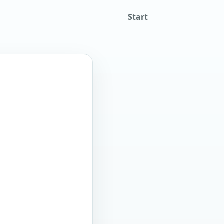
Start